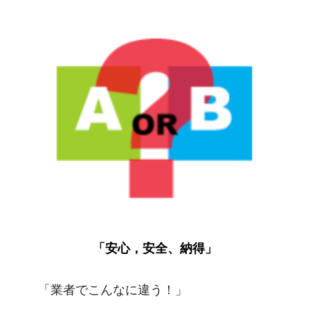
「安心，安全、納得」
「業者でこんなに違う！」