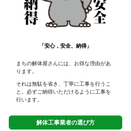
「安心，安全、納得」
まちの解体屋さんには、お得な理由があ
ります。
それは無駄を省き、丁寧に工事を行うこ
と。必ずご納得いただけるように工事を
行います。
解体工事業者の選び方