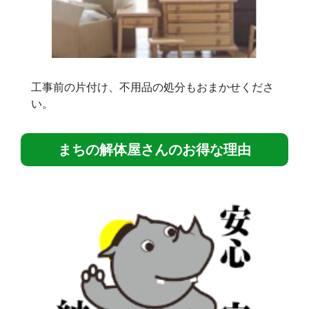
工事前の片付け、不用品の処分もおまかせくださ
い。
まちの解体屋さんのお得な理由