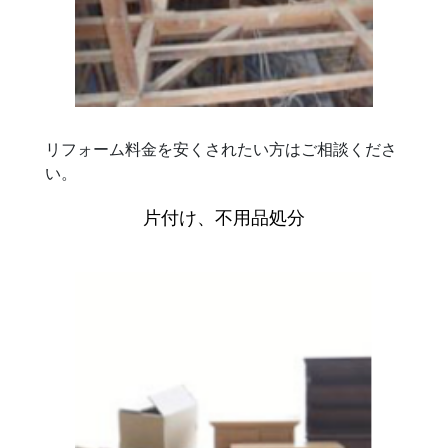
リフォーム料金を安くされたい方はご相談くださ
い。
片付け、不用品処分