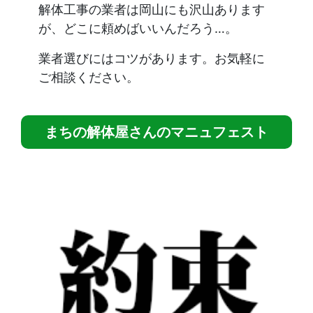
解体工事の業者は岡山にも沢山あります
が、どこに頼めばいいんだろう…。
業者選びにはコツがあります。お気軽に
ご相談ください。
まちの解体屋さんのマニュフェスト