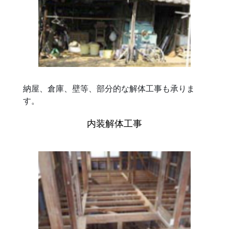
納屋、倉庫、壁等、部分的な解体工事も承りま
す。
内装解体工事