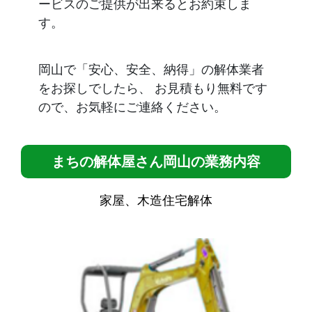
ービスのご提供が出来るとお約束しま
す。
岡山で「安心、安全、納得」の解体業者
をお探しでしたら、 お見積もり無料です
ので、お気軽にご連絡ください。
まちの解体屋さん岡山の業務内容
家屋、木造住宅解体