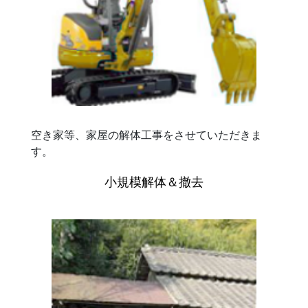
空き家等、家屋の解体工事をさせていただきま
す。
小規模解体＆撤去