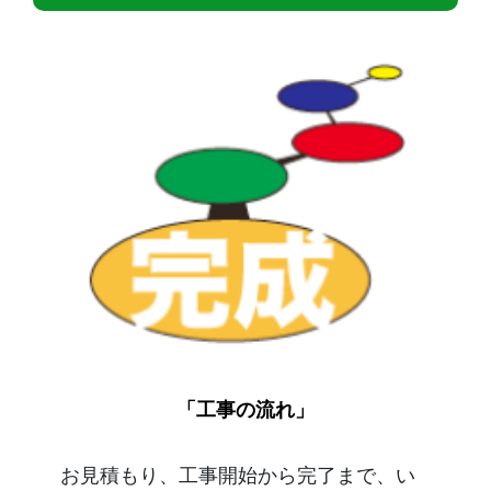
「工事の流れ」
お見積もり、工事開始から完了まで、い