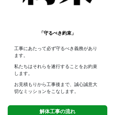
「守るべき約束」
工事にあたって必ず守るべき義務があり
ます。
私たちはそれらを遂行することをお約束
します。
お見積もりから工事後まで、誠心誠意大
切なミッションをこなします。
解体工事の流れ