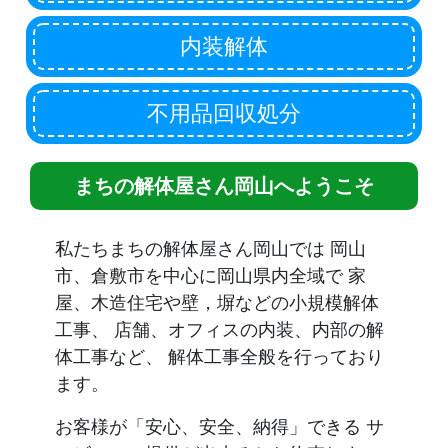
内装解体
不用品回収処分
まちの解体屋さん岡山へようこそ
私たちまちの解体屋さん岡山では 岡山
市、倉敷市を中心に岡山県内全域で 家
屋、木造住宅や壁，塀などの小規模解体
工事、 店舗、オフィスの内装、内部の解
体工事など、 解体工事全般を行っており
ます。
お客様が「安心、安全、納得」できる サ