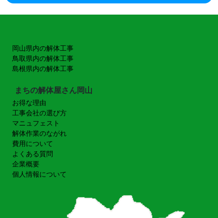
岡山県内の解体工事
鳥取県内の解体工事
島根県内の解体工事
まちの解体屋さん岡山
お得な理由
工事会社の選び方
マニュフェスト
解体作業のながれ
費用について
よくある質問
企業概要
個人情報について